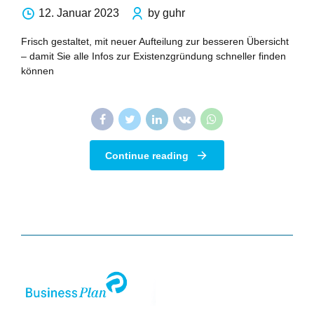
12. Januar 2023
by guhr
Frisch gestaltet, mit neuer Aufteilung zur besseren Übersicht
– damit Sie alle Infos zur Existenzgründung schneller finden
können
Continue reading