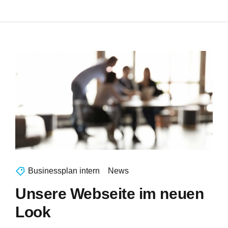
Businessplan intern
News
Unsere Webseite im neuen
Look