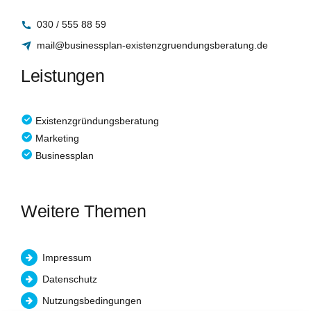
030 / 555 88 59
mail@businessplan-existenzgruendungsberatung.de
Leistungen
Existenzgründungsberatung
Marketing
Businessplan
Weitere Themen
Impressum
Datenschutz
Nutzungsbedingungen