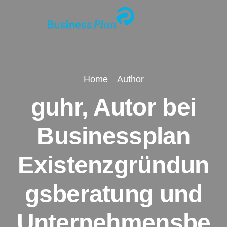
Home
Author
guhr, Autor bei
Businessplan
Existenzgründun
gsberatung und
Unternehmensbe