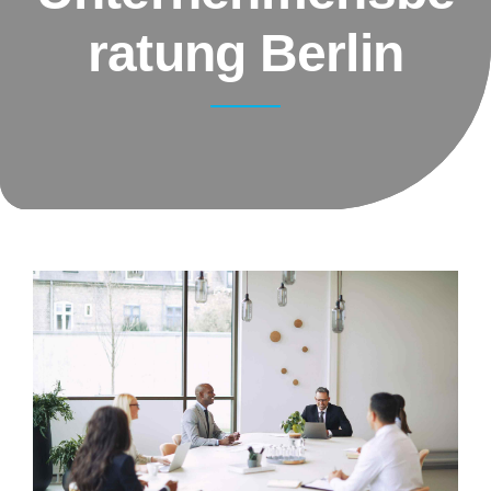
ratung Berlin