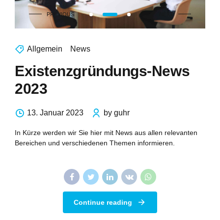
Allgemein
News
Existenzgründungs-News
2023
13. Januar 2023
by guhr
In Kürze werden wir Sie hier mit News aus allen relevanten
Bereichen und verschiedenen Themen informieren.
Continue reading