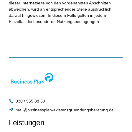
dieser Internetseite von den vorgenannten Abschnitten
abweichen, wird an entsprechender Stelle ausdrücklich
darauf hingewiesen. In diesem Falle gelten in jedem
Einzelfall die besonderen Nutzungsbedingungen.
030 / 555 88 59
mail@businessplan-existenzgruendungsberatung.de
Leistungen